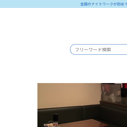
全国のナイトワークが初め