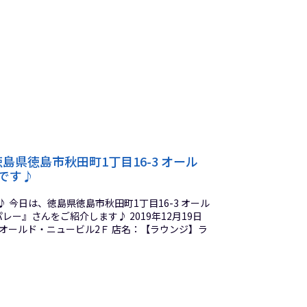
県徳島市秋田町1丁目16-3 オール
です♪
今日は、徳島県徳島市秋田町1丁目16-3 オール
ー』さんをご紹介します♪ 2019年12月19日
3 オールド・ニュービル2Ｆ 店名：【ラウンジ】ラ