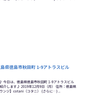
徳島県徳島市秋田町 1-9アトラスビル
 今日は、徳島県徳島市秋田町 1-9アトラスビル
紹介します♪ 2019年12月9日（月） 住所：徳島県
ジ】cotani（コタニ） (さらに…) ...