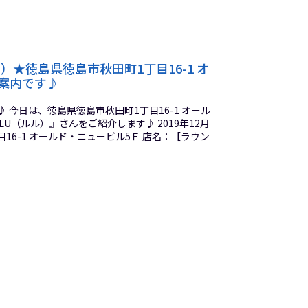
ル）★徳島県徳島市秋田町1丁目16-1 オ
案内です♪
今日は、徳島県徳島市秋田町1丁目16-1 オール
LU（ルル）』さんをご紹介します♪ 2019年12月
16-1 オールド・ニュービル5Ｆ 店名：【ラウン