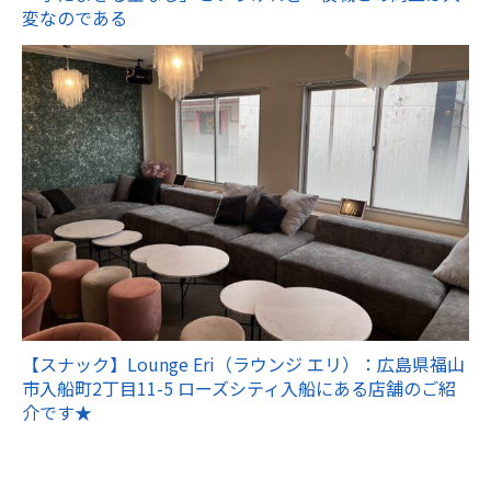
変なのである
【スナック】Lounge Eri（ラウンジ エリ）：広島県福山
市入船町2丁目11-5 ローズシティ入船にある店舗のご紹
介です★