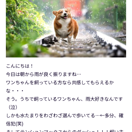
こんにちは！
今日は朝から雨が良く振りますね…
ワンちゃんを飼っている方なら共感してもらえるか
な・・・
そう。うちで飼っているワンちゃん、雨大好きなんです
（泣）
しかも水たまりをわざわざ選んで歩いてる…←多分、確
信犯(笑)
そしてテンションマックスからのダッシュ！！！飼い主