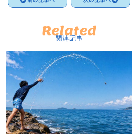
Related
関連記事