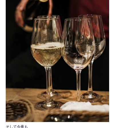
そして今夜も