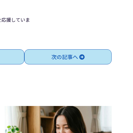
を応援していま
次の記事へ