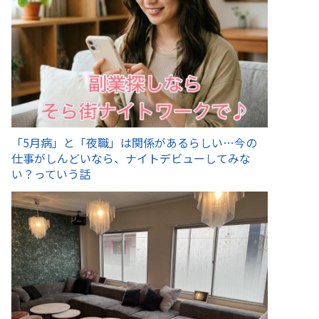
「5月病」と「夜職」は関係があるらしい…今の
仕事がしんどいなら、ナイトデビューしてみな
い？っていう話