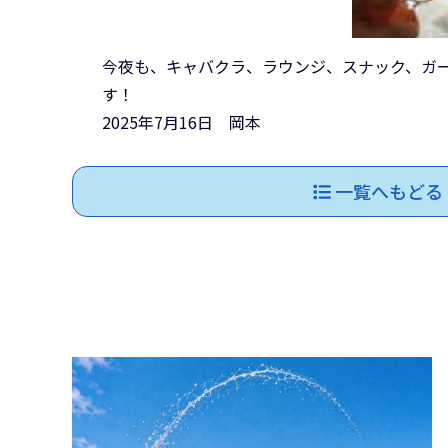
今夜も、キャバクラ、ラウンジ、スナック、ガ
す！
2025年7月16日 岡本
一覧へもどる