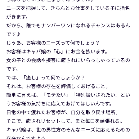
ニーズを把握して、きちんとお仕事をしている子に指名
がきます。
だから、誰でもナンバーワンになれるチャンスはあるん
です♪
じゃあ、お客様のニーズって何でしょう？
お客様はキャバ嬢の「心」にお金を払います。
女の子との会話や接客に癒されにいらっしゃっているの
です。
では、「癒し」って何でしょうか？
それは、お客様の存在を評価してあげること。
簡単に言えば、「モテたい」「特別扱いされたい」とい
うお客様の気持ちに応えてあげてほしいんです。
日常の中で疲れたお客様が、自分を取り戻す場所。
そこで、癒されリセットして、また毎日を頑張れる。
キャバ嬢は、世の男性方のそんなニーズに応えるための
存在なんですよ☆