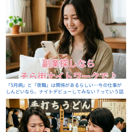
「5月病」と「夜職」は関係があるらしい…今の仕事が
しんどいなら、ナイトデビューしてみない？っていう話