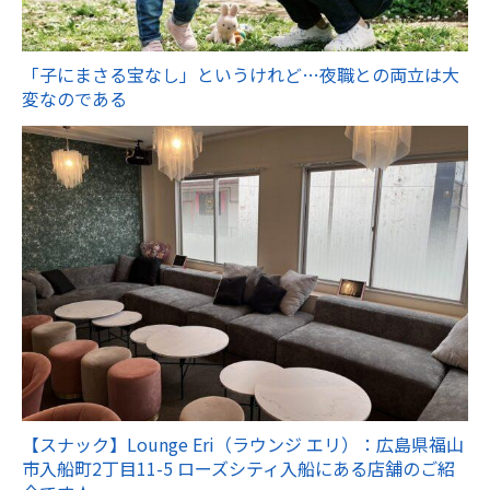
「子にまさる宝なし」というけれど…夜職との両立は大
変なのである
【スナック】Lounge Eri（ラウンジ エリ）：広島県福山
市入船町2丁目11-5 ローズシティ入船にある店舗のご紹