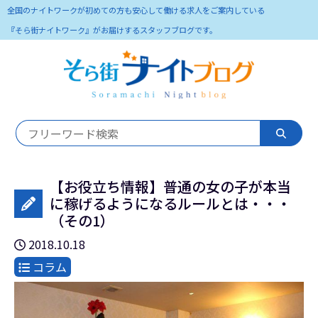
全国のナイトワークが初めての方も安心して働ける求人をご案内している
『そら街ナイトワーク』がお届けするスタッフブログです。
【お役立ち情報】普通の女の子が本当
に稼げるようになるルールとは・・・
（その1）
2018.10.18
コラム