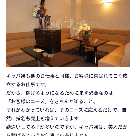
キャバ嬢も他のお仕事と同様、お客様に喜ばれてこそ成
立するお仕事です。
だから、稼げるようになるためにまず必要なのは
「お客様のニーズ」をきちんと知ること。
それがわかっていれば、そのニーズに応えるだけで、自
然に指名も売上も増えていきます！
勘違いしてる子が多いのですが、キャバ嬢は、美人だか
ら稼げるというお仕事じゃありません。