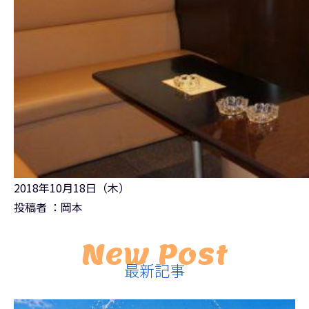
2018年10月18日（木）
投稿者 ：岡本
New Post
最新記事