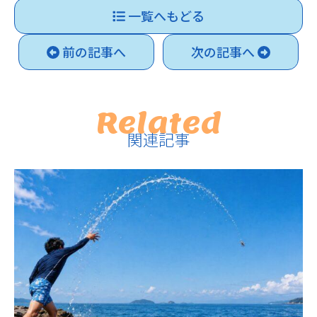
一覧へもどる
前の記事へ
次の記事へ
Related
関連記事