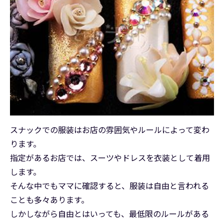
スナックでの服装はお店の雰囲気やルールによって変わ
ります。
指定があるお店では、スーツやドレスを衣装として着用
します。
そんな中でもママに確認すると、服装は自由と言われる
ことも多々あります。
しかしながら自由とはいっても、最低限のルールがある