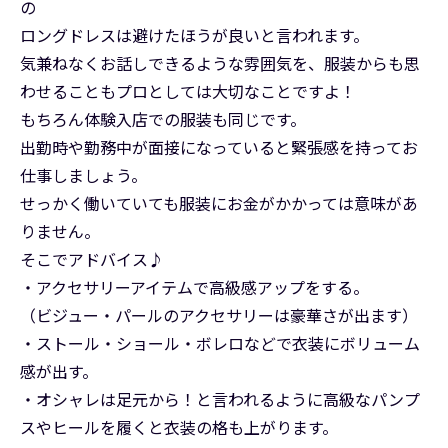
の
ロングドレスは避けたほうが良いと言われます。
気兼ねなくお話しできるような雰囲気を、服装からも思
わせることもプロとしては大切なことですよ！
もちろん体験入店での服装も同じです。
出勤時や勤務中が面接になっていると緊張感を持ってお
仕事しましょう。
せっかく働いていても服装にお金がかかっては意味があ
りません。
そこでアドバイス♪
・アクセサリーアイテムで高級感アップをする。
（ビジュー・パールのアクセサリーは豪華さが出ます）
・ストール・ショール・ボレロなどで衣装にボリューム
感が出す。
・オシャレは足元から！と言われるように高級なパンプ
スやヒールを履くと衣装の格も上がります。