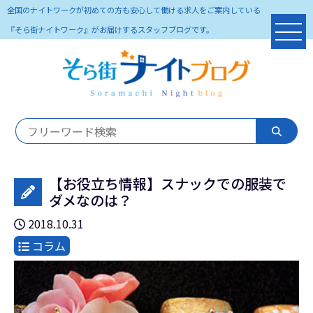
全国のナイトワークが初めての方も安心して働ける求人をご案内している
『そら街ナイトワーク』がお届けするスタッフブログです。
【お役立ち情報】スナックでの服装で
ダメなのは？
2018.10.31
コラム