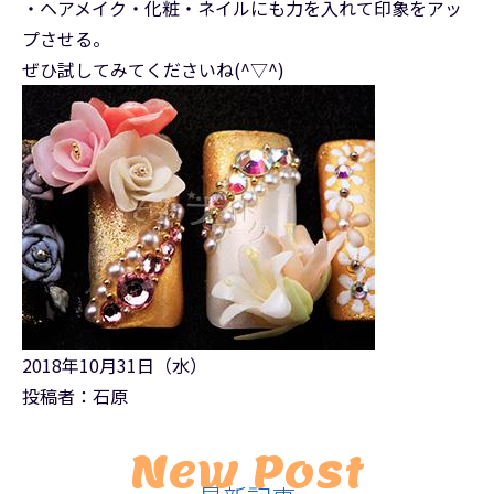
・ヘアメイク・化粧・ネイルにも力を入れて印象をアッ
プさせる。
ぜひ試してみてくださいね(^▽^)
2018年10月31日（水）
投稿者：石原
New Post