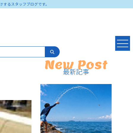
けするスタッフブログです。
New Post
最新記事