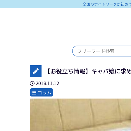
全国のナイトワークが初め
【お役立ち情報】キャバ嬢に求
2018.11.12
コラム