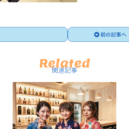
前の記事へ
Related
関連記事