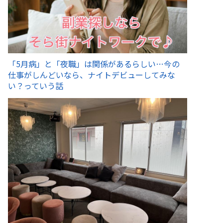
「5月病」と「夜職」は関係があるらしい…今の
仕事がしんどいなら、ナイトデビューしてみな
い？っていう話