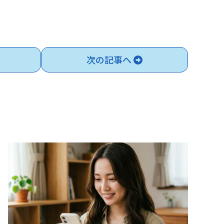
次の記事へ