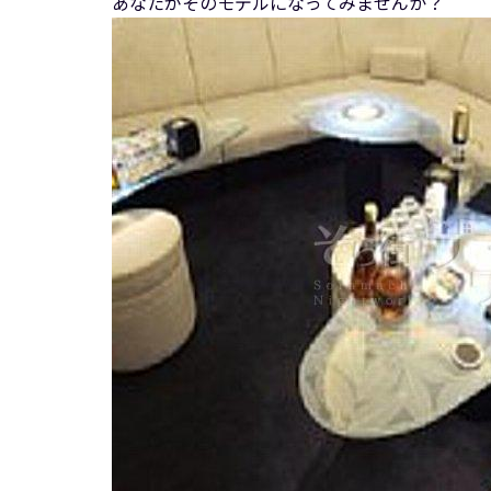
あなたがそのモデルになってみませんか？