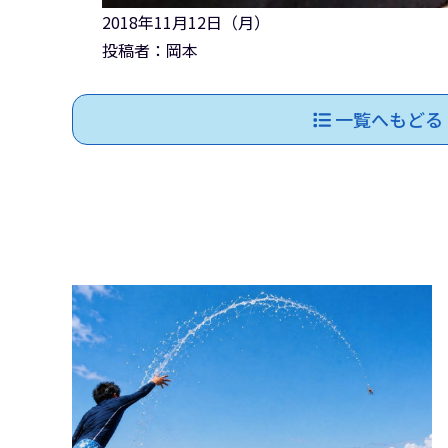
2018年11月12日（月）
投稿者：岡本
一覧へもどる