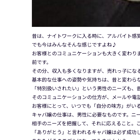
昔は、ナイトワークに入る時に、アルバイト感
でも今はみんなそんな感じですよね♪
お客様とのコミュニケーションも大きく変わり
前です。
その分、収入も多くなりますが、売れっ子にな
基本的な仕事への姿勢や気持ちは、昔と変わら
「特別扱いされたい」という男性のニーズも、
そのコミュニケーションの仕方が、メールや電
お客様にとって、いつでも「自分の味方」がい
キャバ嬢の仕事は、男性に必要なものです。ニ
相手のニーズを把握して、それに応えること。
「ありがとう」と言われるキャバ嬢は必ず成功