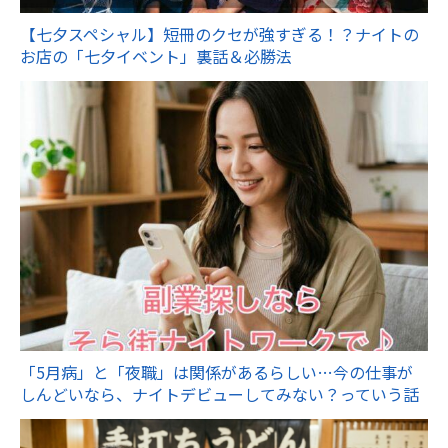
【七夕スペシャル】短冊のクセが強すぎる！？ナイトの
お店の「七夕イベント」裏話＆必勝法
「5月病」と「夜職」は関係があるらしい…今の仕事が
しんどいなら、ナイトデビューしてみない？っていう話