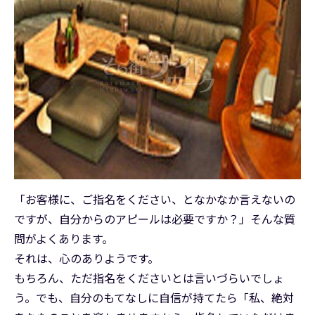
「お客様に、ご指名をください、となかなか言えないの
ですが、自分からのアピールは必要ですか？」そんな質
問がよくあります。
それは、心のありようです。
もちろん、ただ指名をくださいとは言いづらいでしょ
う。でも、自分のもてなしに自信が持てたら「私、絶対