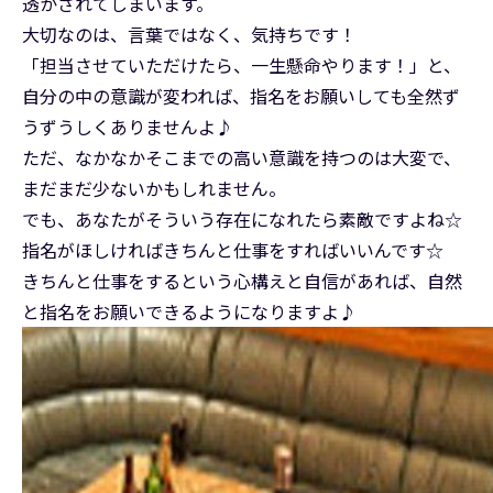
透かされてしまいます。
大切なのは、言葉ではなく、気持ちです！
「担当させていただけたら、一生懸命やります！」と、
自分の中の意識が変われば、指名をお願いしても全然ず
うずうしくありませんよ♪
ただ、なかなかそこまでの高い意識を持つのは大変で、
まだまだ少ないかもしれません。
でも、あなたがそういう存在になれたら素敵ですよね☆
指名がほしければきちんと仕事をすればいいんです☆
きちんと仕事をするという心構えと自信があれば、自然
と指名をお願いできるようになりますよ♪