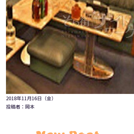
2018年11月16日（金）
投稿者：岡本