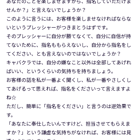
あなたのことを楽しませますから、指名していただけま
せんか？」と言えないでしょうか？
このように言うには、お客様を楽しませなければならな
いというプレッシャーがつきまとうはずです。
そのプレッシャーに自分が勝てなくて、自分に自信が持
てないために、指名ももらえないし、自分から指名をし
てください、とも言えないのではないでしょうか？
キャバクラでは、自分の嫌なこと以外は全部してあげれ
ばいい、というくらいの気持ちを持ちましょう。
お客様の話を私が一番よく聞くし、私が一番やさしくし
てあげるって思えれば、指名をくださいって言えますよ
ね☆
ただし、簡単に「指名をください」と言うのは逆効果で
す。
「あなたに奉仕したいんですけど、担当させてもらえま
すか？」という謙虚な気持ちがなければ、お客様には見