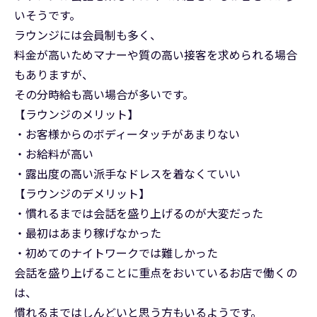
いそうです。
ラウンジには会員制も多く、
料金が高いためマナーや質の高い接客を求められる場合
もありますが、
その分時給も高い場合が多いです。
【ラウンジのメリット】
・お客様からのボディータッチがあまりない
・お給料が高い
・露出度の高い派手なドレスを着なくていい
【ラウンジのデメリット】
・慣れるまでは会話を盛り上げるのが大変だった
・最初はあまり稼げなかった
・初めてのナイトワークでは難しかった
会話を盛り上げることに重点をおいているお店で働くの
は、
慣れるまではしんどいと思う方もいるようです。