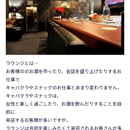
ラウンジとは…
お客様ののお酒を作ったり、会話を盛り上げたりするお
仕事で
キャバクラやスナックのお仕事とあまり変わりません。
キャバクラやスナックは、
女性と楽しく過ごしたり、お酒を飲んだりすることを目
的に
来店するお客様が多いですが、
ラウンジは会話を楽しみたくて来店されるお客さんが多