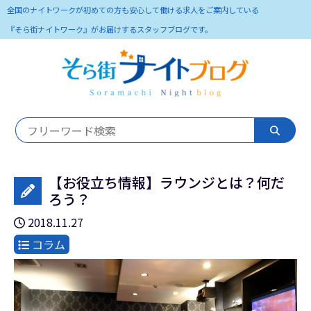
全国のナイトワークが初めての方も安心して働ける求人をご案内している
『そら街ナイトワーク』がお届けするスタッフブログです。
【お役立ち情報】ラウンジとは？何だ
ろう？
2018.11.27
コラム