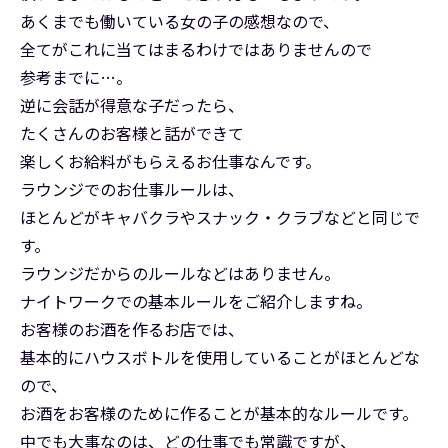
あくまでも働いている女の子の感想なので、
全てがこれに当てはまるわけではありませんので
参考までに…。
逆に会話が得意な子だったら、
たくさんのお客様と話ができて
楽しくお給料がもらえるお仕事なんです。
ラウンジでのお仕事ルールは、
ほとんどがキャバクラやスナック・クラブなどと同じで
す。
ラウンジだからのルールなどはありません。
ナイトワークでの基本ルールをご紹介しますね。
お客様のお酒を作るお店では、
基本的にハウスボトルを使用していることがほとんどな
ので、
お酒をお客様のために作ることが基本的なルールです。
中でも大事なのは、どの仕事でも常識ですが、