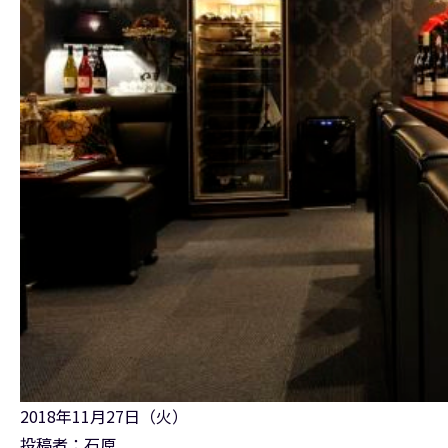
2018年11月27日（火）
投稿者：石原