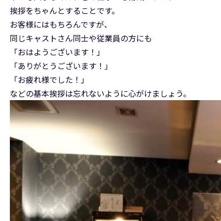
挨拶をちゃんとすることです。
お客様にはもちろんですが、
同じキャストさん同士や従業員の方にも
「おはようございます！」
「ありがとうございます！」
「お疲れ様でした！」
などの基本挨拶は忘れないように心がけましょう。