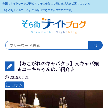
全国のナイトワークが初めての方も安心して働ける求人をご案内している
『そら街ナイトワーク』がお届けするスタッフブログです。
【あこがれのキャバクラ】元キャバ嬢
★ユーキちゃんのご紹介♪
2019.02.21
コラム