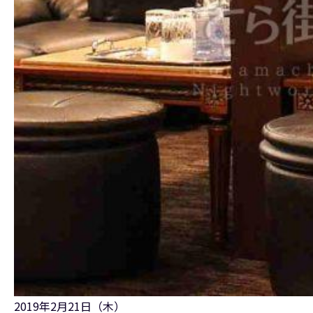
2019年2月21日（木）