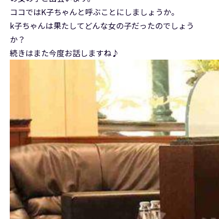
ココではK子ちゃんと呼ぶことにしましょうか。
k子ちゃんは果たしてどんな女の子だったのでしょう
か？
続きはまた今度お話しますね♪