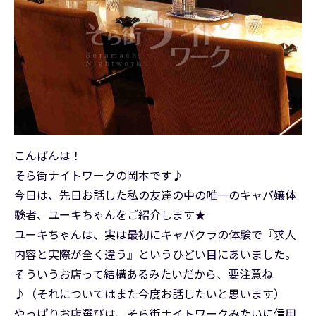
こんばんは！
そら街ナイトワークの岡本です♪
今日は、先日お話した私の友達の中の唯一のキャバ嬢体
験者、ユーキちゃんをご紹介します★
ユーキちゃんは、実は最初にキャバクラの体験で『求人
内容と実際が全く違う』というひどい目にあいました。
そういうお店って結構あるみたいだから、要注意ね
♪（それについてはまた今度お話したいと思います）
やっぱりお店選びは、そら街ナイトワークみたいに信用