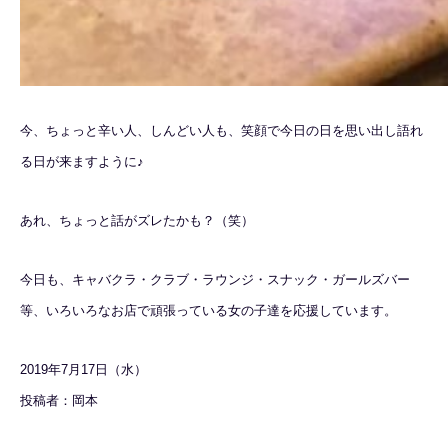
今、ちょっと辛い人、しんどい人も、笑顔で今日の日を思い出し語れ
る日が来ますように♪
あれ、ちょっと話がズレたかも？（笑）
今日も、キャバクラ・クラブ・ラウンジ・スナック・ガールズバー
等、いろいろなお店で頑張っている女の子達を応援しています。
2019年7月17日（水）
投稿者：岡本