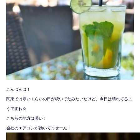
こんばんは！
関東では寒いくらいの日が続いてたみたいだけど、今日は晴れてるよ
うですね☆
こちらの地方は暑い！
会社のエアコンが効いてませーん！