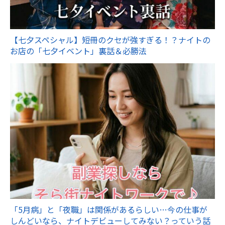
【七夕スペシャル】短冊のクセが強すぎる！？ナイトの
お店の「七夕イベント」裏話＆必勝法
「5月病」と「夜職」は関係があるらしい…今の仕事が
しんどいなら、ナイトデビューしてみない？っていう話