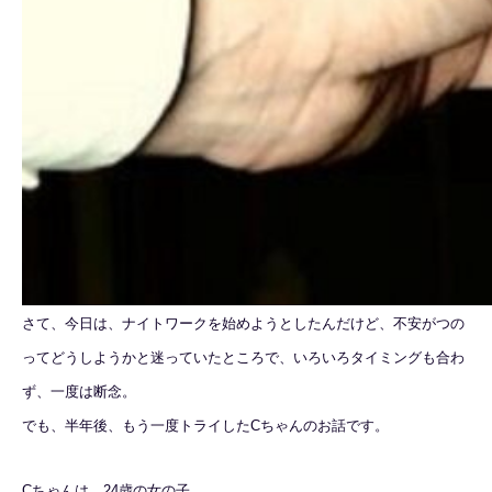
さて、今日は、ナイトワークを始めようとしたんだけど、不安がつの
ってどうしようかと迷っていたところで、いろいろタイミングも合わ
ず、一度は断念。
でも、半年後、もう一度トライしたCちゃんのお話です。
Cちゃんは、24歳の女の子。