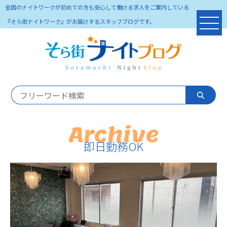
全国のナイトワークが初めての方も安心して働ける求人をご案内している
『そら街ナイトワーク』がお届けするスタッフブログです。
Archive
即日勤務OK