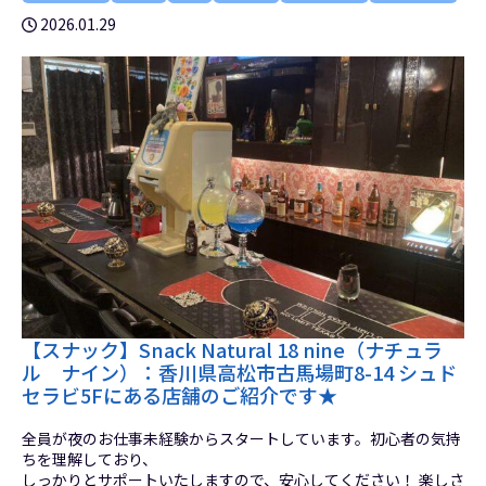
2026.01.29
【スナック】Snack Natural 18 nine（ナチュラ
ル ナイン）：香川県高松市古馬場町8-14 シュド
セラビ5Fにある店舗のご紹介です★
全員が夜のお仕事未経験からスタートしています。初心者の気持
ちを理解しており、
しっかりとサポートいたしますので、安心してください！ 楽しさ