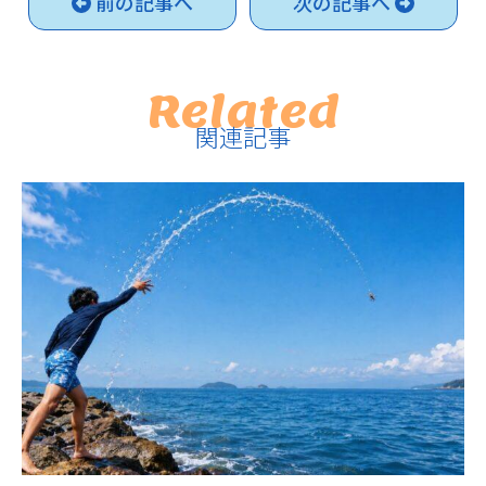
前の記事へ
次の記事へ
Related
関連記事