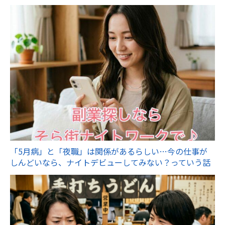
「5月病」と「夜職」は関係があるらしい…今の仕事が
しんどいなら、ナイトデビューしてみない？っていう話