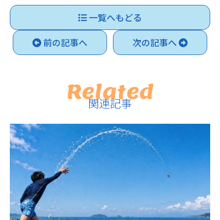
一覧へもどる
前の記事へ
次の記事へ
Related
関連記事