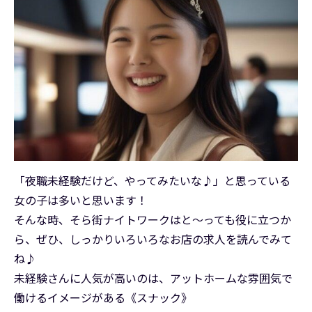
「夜職未経験だけど、やってみたいな♪」と思っている
女の子は多いと思います！
そんな時、そら街ナイトワークはと～っても役に立つか
ら、ぜひ、しっかりいろいろなお店の求人を読んでみて
ね♪
未経験さんに人気が高いのは、アットホームな雰囲気で
働けるイメージがある《スナック》