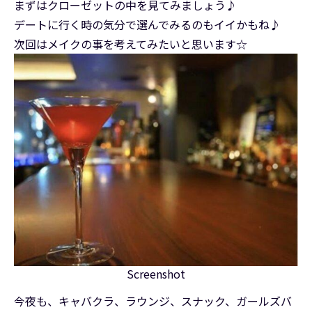
まずはクローゼットの中を見てみましょう♪
デートに行く時の気分で選んでみるのもイイかもね♪
次回はメイクの事を考えてみたいと思います☆
Screenshot
今夜も、キャバクラ、ラウンジ、スナック、ガールズバ