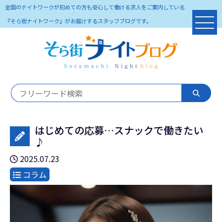
全国のナイトワークが初めての方も安心して働ける求人をご案内している
『そら街ナイトワーク』がお届けするスタッフブログです。
はじめての応募…スナックで働きたい
♪
2025.07.23
コラム