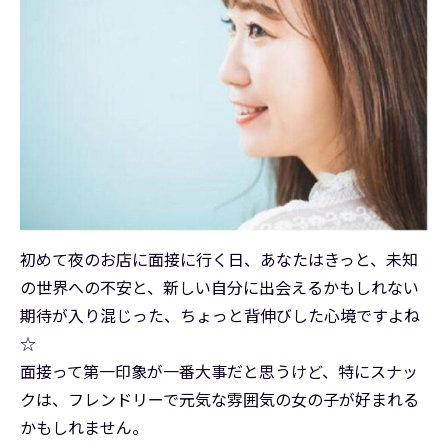
初めて夜のお店に面接に行く日、あなたはきっと、未知
の世界への不安と、新しい自分に出会えるかもしれない
期待が入り混じった、ちょっと背伸びした心境ですよね
☆
面接って第一印象が一番大事だと思うけど、特にスナッ
クは、フレンドリーで元気な雰囲気の女の子が好まれる
かもしれません。