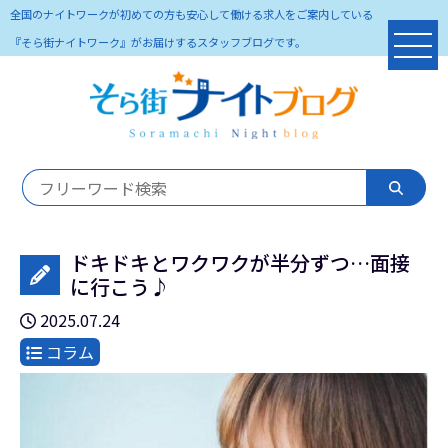
全国のナイトワークが初めての方も安心して働ける求人をご案内している
『そら街ナイトワーク』がお届けするスタッフブログです。
ドキドキとワクワクが半分ずつ…面接
に行こう♪
2025.07.24
コラム