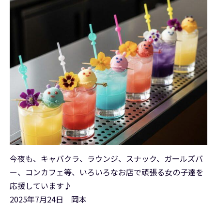
今夜も、キャバクラ、ラウンジ、スナック、ガールズバ
ー、コンカフェ等、いろいろなお店で頑張る女の子達を
応援しています♪
2025年7月24日 岡本